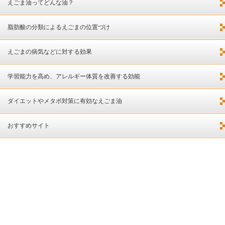
えごま油ってどんな油？
脂肪酸の分類によるえごまの位置づけ
えごまの病気などに対する効果
学習能力を高め、アレルギー体質を改善する効能
ダイエットやメタボ対策に有効なえごま油
おすすめサイト