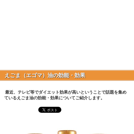
えごま（エゴマ）油の効能・効果
最近、テレビ等でダイエット効果が高いということで話題を集め
ているえごま油の効能・効果についてご紹介します。