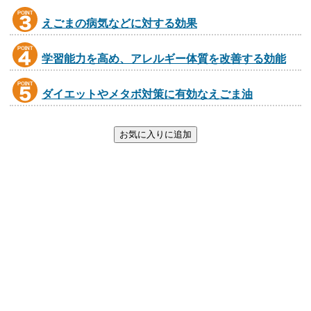
えごまの病気などに対する効果
学習能力を高め、アレルギー体質を改善する効能
ダイエットやメタボ対策に有効なえごま油